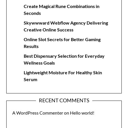
Create Magical Rune Combinations in
Seconds
Skywwward Webflow Agency Delivering
Creative Online Success
Online Slot Secrets for Better Gaming
Results
Best Dispensary Selection for Everyday
Wellness Goals
Lightweight Moisture For Healthy Skin
Serum
RECENT COMMENTS
A WordPress Commenter
on
Hello world!