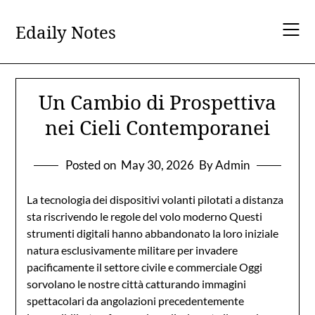
Skip
to
Edaily Notes
content
Un Cambio di Prospettiva
nei Cieli Contemporanei
Posted on
May 30, 2026
By Admin
La tecnologia dei dispositivi volanti pilotati a distanza
sta riscrivendo le regole del volo moderno Questi
strumenti digitali hanno abbandonato la loro iniziale
natura esclusivamente militare per invadere
pacificamente il settore civile e commerciale Oggi
sorvolano le nostre città catturando immagini
spettacolari da angolazioni precedentemente