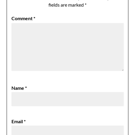
fields are marked
*
Comment
*
Name
*
Email
*