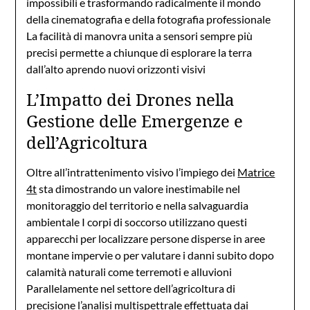
impossibili e trasformando radicalmente il mondo
della cinematografia e della fotografia professionale
La facilità di manovra unita a sensori sempre più
precisi permette a chiunque di esplorare la terra
dall’alto aprendo nuovi orizzonti visivi
L’Impatto dei Drones nella
Gestione delle Emergenze e
dell’Agricoltura
Oltre all’intrattenimento visivo l’impiego dei
Matrice
4t
sta dimostrando un valore inestimabile nel
monitoraggio del territorio e nella salvaguardia
ambientale I corpi di soccorso utilizzano questi
apparecchi per localizzare persone disperse in aree
montane impervie o per valutare i danni subito dopo
calamità naturali come terremoti e alluvioni
Parallelamente nel settore dell’agricoltura di
precisione l’analisi multispettrale effettuata dai