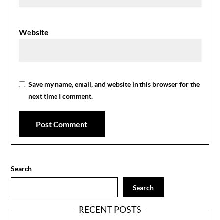
Website
Save my name, email, and website in this browser for the
next time I comment.
Search
Search
RECENT POSTS