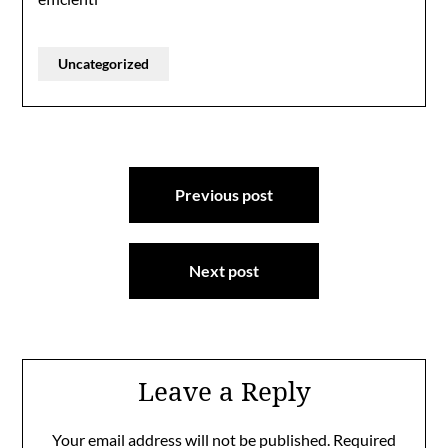
Uncategorized
Post
Previous post
navigation
Next post
Leave a Reply
Your email address will not be published.
Required