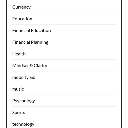
Currency
Education
Financial Education
Financial Planning
Health
Mindset & Clarity
mobility aid
music
Psychology
Sports
technology