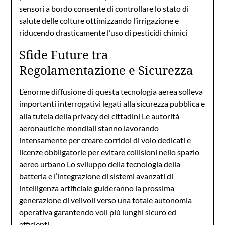
sensori a bordo consente di controllare lo stato di
salute delle colture ottimizzando l’irrigazione e
riducendo drasticamente l’uso di pesticidi chimici
Sfide Future tra
Regolamentazione e Sicurezza
L’enorme diffusione di questa tecnologia aerea solleva
importanti interrogativi legati alla sicurezza pubblica e
alla tutela della privacy dei cittadini Le autorità
aeronautiche mondiali stanno lavorando
intensamente per creare corridoi di volo dedicati e
licenze obbligatorie per evitare collisioni nello spazio
aereo urbano Lo sviluppo della tecnologia della
batteria e l’integrazione di sistemi avanzati di
intelligenza artificiale guideranno la prossima
generazione di velivoli verso una totale autonomia
operativa garantendo voli più lunghi sicuro ed
efficienti