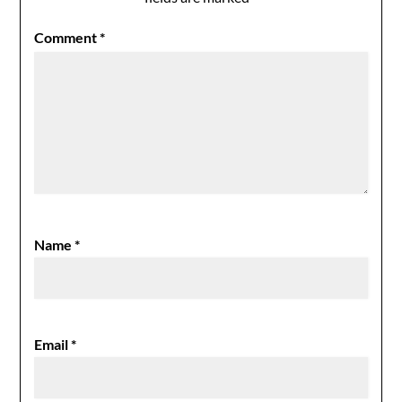
Comment
*
Name
*
Email
*