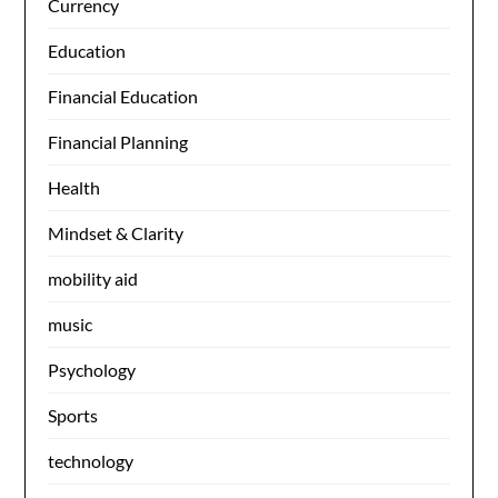
Currency
Education
Financial Education
Financial Planning
Health
Mindset & Clarity
mobility aid
music
Psychology
Sports
technology