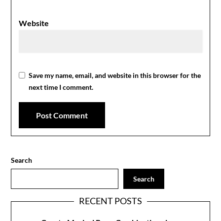
Website
Save my name, email, and website in this browser for the
next time I comment.
Search
Search
RECENT POSTS