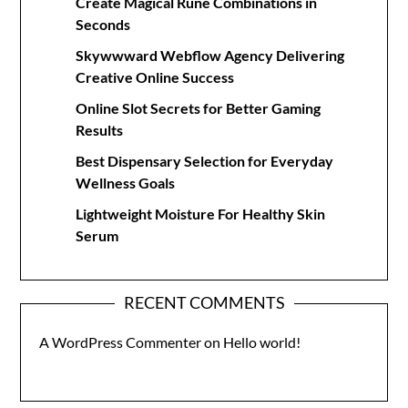
Create Magical Rune Combinations in
Seconds
Skywwward Webflow Agency Delivering
Creative Online Success
Online Slot Secrets for Better Gaming
Results
Best Dispensary Selection for Everyday
Wellness Goals
Lightweight Moisture For Healthy Skin
Serum
RECENT COMMENTS
A WordPress Commenter
on
Hello world!