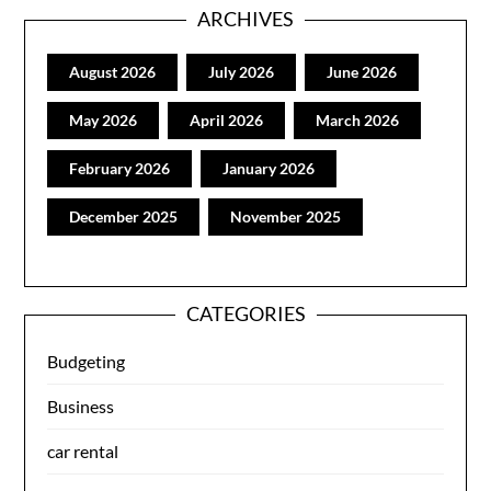
ARCHIVES
August 2026
July 2026
June 2026
May 2026
April 2026
March 2026
February 2026
January 2026
December 2025
November 2025
CATEGORIES
Budgeting
Business
car rental