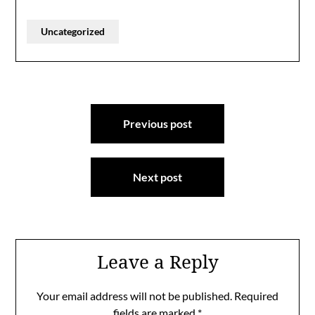
Uncategorized
Post
Previous post
navigation
Next post
Leave a Reply
Your email address will not be published.
Required
fields are marked
*