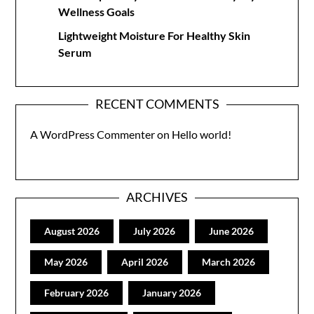
Wellness Goals
Lightweight Moisture For Healthy Skin
Serum
RECENT COMMENTS
A WordPress Commenter
on
Hello world!
ARCHIVES
August 2026
July 2026
June 2026
May 2026
April 2026
March 2026
February 2026
January 2026