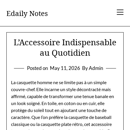
Skip
to
Edaily Notes
content
L’Accessoire Indispensable
au Quotidien
Posted on
May 11, 2026
By Admin
La casquette homme ne se limite pas à un simple
couvre-chef. Elle incarne un style décontracté mais
affirmé, capable de transformer une tenue banale en
un look soigné. En toile, en coton ou en cuir, elle
protège du soleil tout en ajoutant une touche de
caractère. Que l’on préfère la casquette de baseball
classique ou la casquette plate rétro, cet accessoire