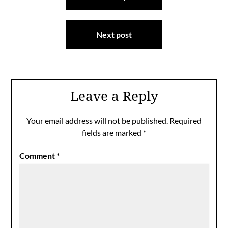
navigation
Next post
Leave a Reply
Your email address will not be published.
Required
fields are marked
*
Comment
*