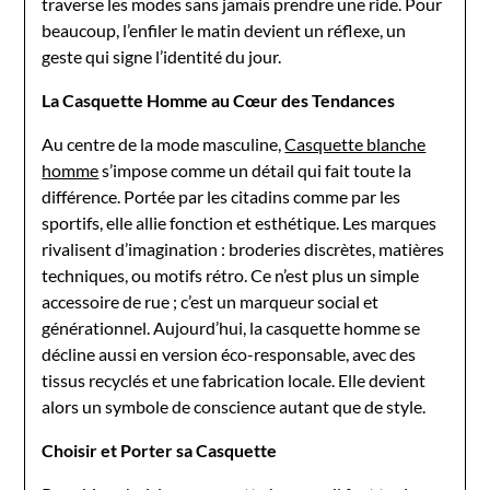
traverse les modes sans jamais prendre une ride. Pour
beaucoup, l’enfiler le matin devient un réflexe, un
geste qui signe l’identité du jour.
La Casquette Homme au Cœur des Tendances
Au centre de la mode masculine,
Casquette blanche
homme
s’impose comme un détail qui fait toute la
différence. Portée par les citadins comme par les
sportifs, elle allie fonction et esthétique. Les marques
rivalisent d’imagination : broderies discrètes, matières
techniques, ou motifs rétro. Ce n’est plus un simple
accessoire de rue ; c’est un marqueur social et
générationnel. Aujourd’hui, la casquette homme se
décline aussi en version éco-responsable, avec des
tissus recyclés et une fabrication locale. Elle devient
alors un symbole de conscience autant que de style.
Choisir et Porter sa Casquette