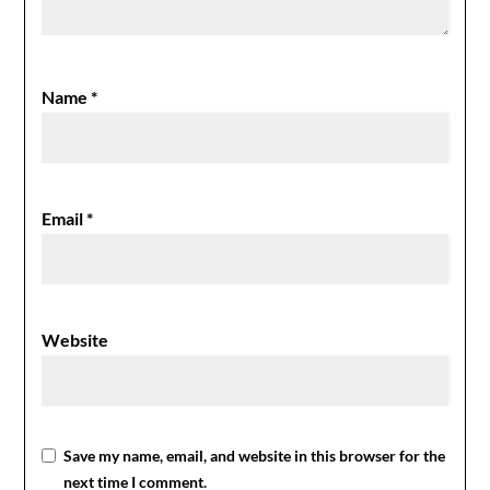
Name
*
Email
*
Website
Save my name, email, and website in this browser for the
next time I comment.