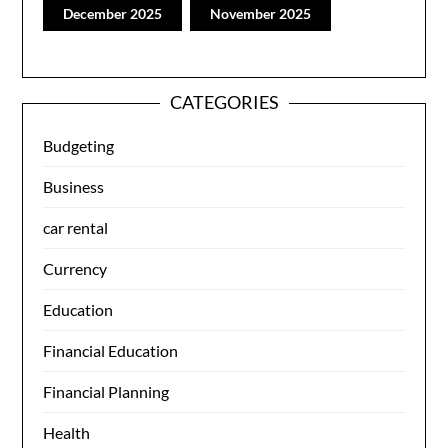
December 2025
November 2025
CATEGORIES
Budgeting
Business
car rental
Currency
Education
Financial Education
Financial Planning
Health