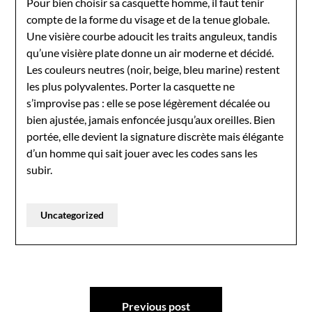
Pour bien choisir sa casquette homme, il faut tenir
compte de la forme du visage et de la tenue globale.
Une visière courbe adoucit les traits anguleux, tandis
qu’une visière plate donne un air moderne et décidé.
Les couleurs neutres (noir, beige, bleu marine) restent
les plus polyvalentes. Porter la casquette ne
s’improvise pas : elle se pose légèrement décalée ou
bien ajustée, jamais enfoncée jusqu’aux oreilles. Bien
portée, elle devient la signature discrète mais élégante
d’un homme qui sait jouer avec les codes sans les
subir.
Uncategorized
Post
Previous post