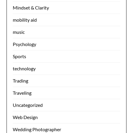
Mindset & Clarity
mobility aid
music
Psychology
Sports
technology
Trading
Traveling
Uncategorized
Web Design
Wedding Photographer