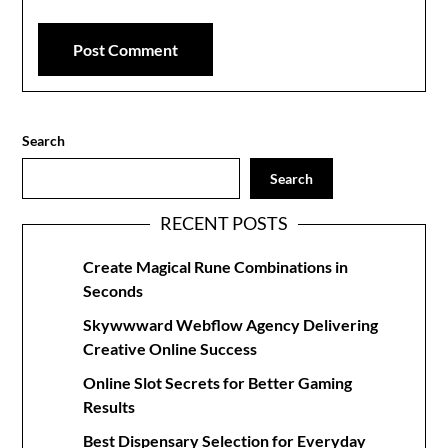
Search
Search
RECENT POSTS
Create Magical Rune Combinations in
Seconds
Skywwward Webflow Agency Delivering
Creative Online Success
Online Slot Secrets for Better Gaming
Results
Best Dispensary Selection for Everyday