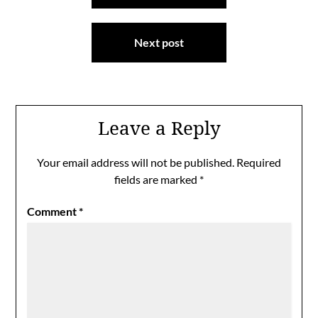
Next post
Leave a Reply
Your email address will not be published.
Required
fields are marked
*
Comment
*