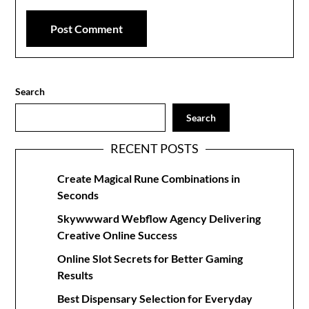
Search
Search
RECENT POSTS
Create Magical Rune Combinations in
Seconds
Skywwward Webflow Agency Delivering
Creative Online Success
Online Slot Secrets for Better Gaming
Results
Best Dispensary Selection for Everyday