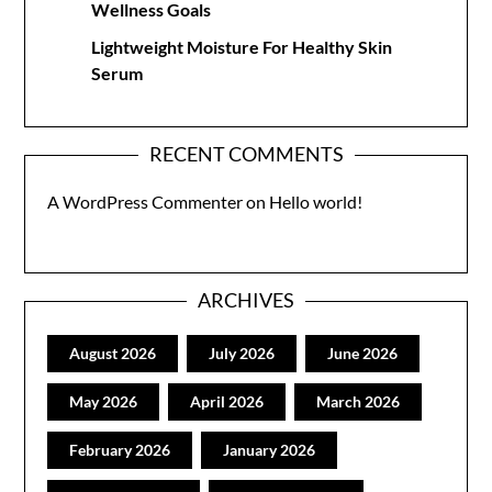
Wellness Goals
Lightweight Moisture For Healthy Skin
Serum
RECENT COMMENTS
A WordPress Commenter
on
Hello world!
ARCHIVES
August 2026
July 2026
June 2026
May 2026
April 2026
March 2026
February 2026
January 2026