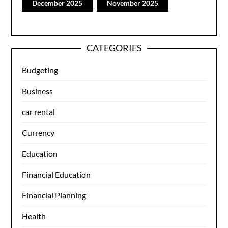
December 2025
November 2025
CATEGORIES
Budgeting
Business
car rental
Currency
Education
Financial Education
Financial Planning
Health