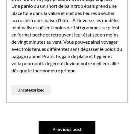
Une paréo ou un short de bain trop épais prend une
place folle dans la valise et met des heures à sécher
accroché à une chaise d’hôtel. À l’inverse, les modèles
minimalistes pèsent moins de 150 grammes, se plient
en format poche et retrouvent leur état sec en moins
de vingt minutes au vent. Vous pouvez ainsi voyager
avec trois tenues différentes sans dépasser le poids du
bagage cabine. Praticité, gain de place et hygiène :
voilà pourquoi la légèreté devient votre meilleur allié
dès que le thermomètre grimpe.
Uncategorized
Post
Previous post
navigation