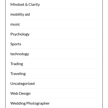
Mindset & Clarity
mobility aid
music
Psychology
Sports
technology
Trading
Traveling
Uncategorized
Web Design
Wedding Photographer