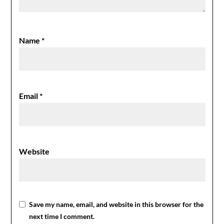
Name
*
Email
*
Website
Save my name, email, and website in this browser for the
next time I comment.