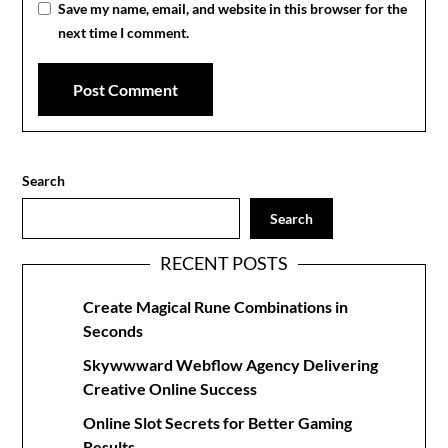
Save my name, email, and website in this browser for the
next time I comment.
Search
Search
RECENT POSTS
Create Magical Rune Combinations in
Seconds
Skywwward Webflow Agency Delivering
Creative Online Success
Online Slot Secrets for Better Gaming
Results