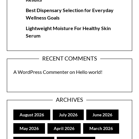
Best Dispensary Selection for Everyday
Wellness Goals
Lightweight Moisture For Healthy Skin
Serum
RECENT COMMENTS
A WordPress Commenter
on
Hello world!
ARCHIVES
August 2026
July 2026
June 2026
May 2026
April 2026
March 2026