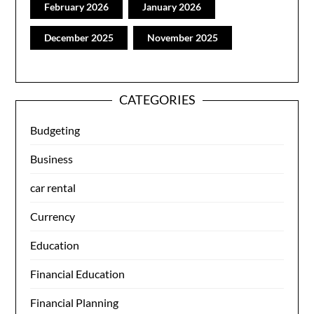
February 2026
January 2026
December 2025
November 2025
CATEGORIES
Budgeting
Business
car rental
Currency
Education
Financial Education
Financial Planning