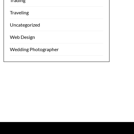
Trading
Traveling
Uncategorized
Web Design
Wedding Photographer