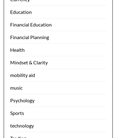
Education
Financial Education
Financial Planning
Health
Mindset & Clarity
mobility aid
music
Psychology
Sports
technology