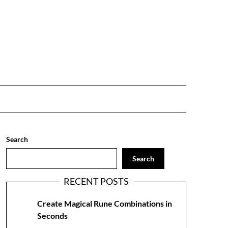
Search
Search
RECENT POSTS
Create Magical Rune Combinations in
Seconds