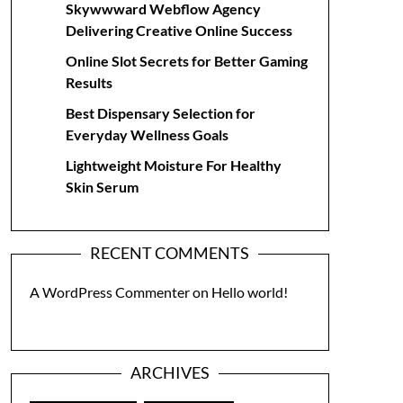
Skywwward Webflow Agency
Delivering Creative Online Success
Online Slot Secrets for Better Gaming
Results
Best Dispensary Selection for
Everyday Wellness Goals
Lightweight Moisture For Healthy
Skin Serum
RECENT COMMENTS
A WordPress Commenter
on
Hello world!
ARCHIVES