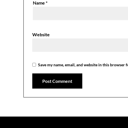
Name
*
Website
Save my name, email, and website in this browser f