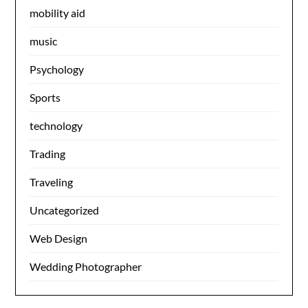
mobility aid
music
Psychology
Sports
technology
Trading
Traveling
Uncategorized
Web Design
Wedding Photographer