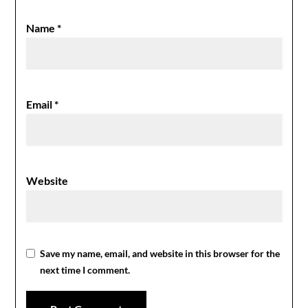
Name
*
Email
*
Website
Save my name, email, and website in this browser for the
next time I comment.