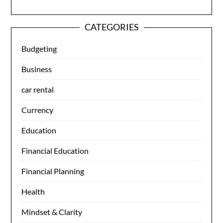
CATEGORIES
Budgeting
Business
car rental
Currency
Education
Financial Education
Financial Planning
Health
Mindset & Clarity