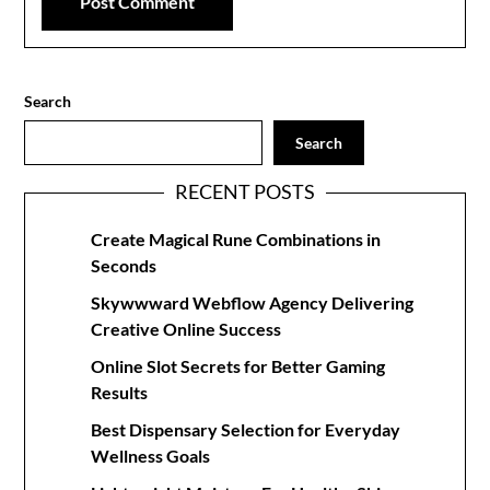
Search
Search
RECENT POSTS
Create Magical Rune Combinations in
Seconds
Skywwward Webflow Agency Delivering
Creative Online Success
Online Slot Secrets for Better Gaming
Results
Best Dispensary Selection for Everyday
Wellness Goals