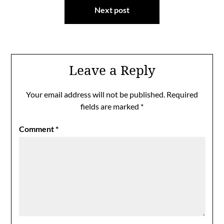
Next post
Leave a Reply
Your email address will not be published.
Required
fields are marked
*
Comment
*