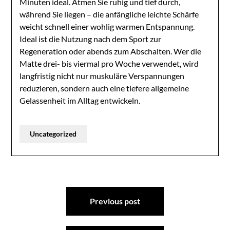
Minuten ideal. Atmen Sie ruhig und tief durch,
während Sie liegen – die anfängliche leichte Schärfe
weicht schnell einer wohlig warmen Entspannung.
Ideal ist die Nutzung nach dem Sport zur
Regeneration oder abends zum Abschalten. Wer die
Matte drei- bis viermal pro Woche verwendet, wird
langfristig nicht nur muskuläre Verspannungen
reduzieren, sondern auch eine tiefere allgemeine
Gelassenheit im Alltag entwickeln.
Uncategorized
Post
Previous post
navigation