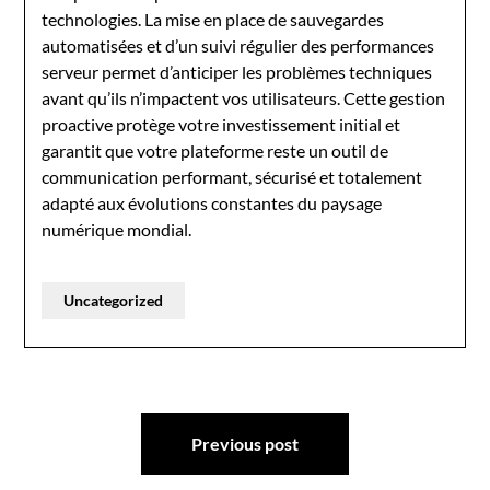
technologies. La mise en place de sauvegardes
automatisées et d’un suivi régulier des performances
serveur permet d’anticiper les problèmes techniques
avant qu’ils n’impactent vos utilisateurs. Cette gestion
proactive protège votre investissement initial et
garantit que votre plateforme reste un outil de
communication performant, sécurisé et totalement
adapté aux évolutions constantes du paysage
numérique mondial.
Uncategorized
Post
Previous post
navigation