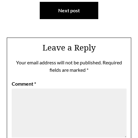
Next post
Leave a Reply
Your email address will not be published.
Required
fields are marked
*
Comment
*