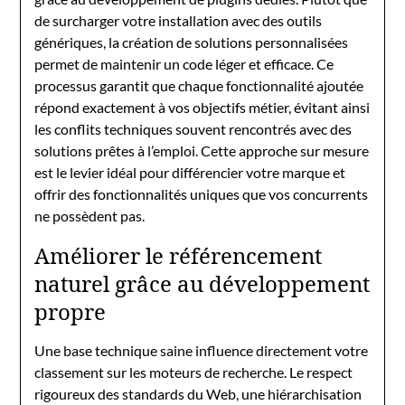
de surcharger votre installation avec des outils
génériques, la création de solutions personnalisées
permet de maintenir un code léger et efficace. Ce
processus garantit que chaque fonctionnalité ajoutée
répond exactement à vos objectifs métier, évitant ainsi
les conflits techniques souvent rencontrés avec des
solutions prêtes à l’emploi. Cette approche sur mesure
est le levier idéal pour différencier votre marque et
offrir des fonctionnalités uniques que vos concurrents
ne possèdent pas.
Améliorer le référencement
naturel grâce au développement
propre
Une base technique saine influence directement votre
classement sur les moteurs de recherche. Le respect
rigoureux des standards du Web, une hiérarchisation