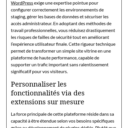
WordPress
exige une expertise pointue pour
configurer correctement les environnements de
staging, gérer les bases de données et sécuriser les
accès administrateur. En adoptant des méthodes de
travail professionnelles, vous réduisez drastiquement
les risques de failles de sécurité tout en améliorant
l’expérience utilisateur finale. Cette rigueur technique
permet de transformer un simple site vitrine en une
plateforme de haute performance, capable de
supporter un trafic important sans ralentissement
significatif pour vos visiteurs.
Personnaliser les
fonctionnalités via des
extensions sur mesure
La force principale de cette plateforme réside dans sa
capacité à être étendue selon vos besoins spécifiques
grâce au développement de plugins dédiés. Plutôt que