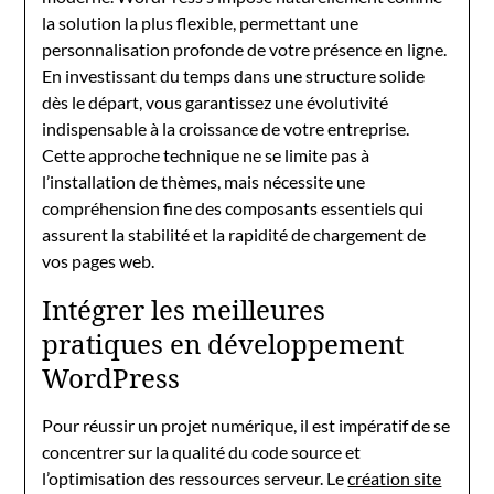
la solution la plus flexible, permettant une
personnalisation profonde de votre présence en ligne.
En investissant du temps dans une structure solide
dès le départ, vous garantissez une évolutivité
indispensable à la croissance de votre entreprise.
Cette approche technique ne se limite pas à
l’installation de thèmes, mais nécessite une
compréhension fine des composants essentiels qui
assurent la stabilité et la rapidité de chargement de
vos pages web.
Intégrer les meilleures
pratiques en développement
WordPress
Pour réussir un projet numérique, il est impératif de se
concentrer sur la qualité du code source et
l’optimisation des ressources serveur. Le
création site