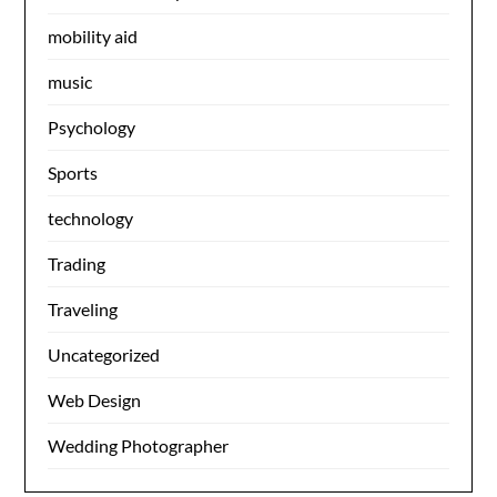
mobility aid
music
Psychology
Sports
technology
Trading
Traveling
Uncategorized
Web Design
Wedding Photographer