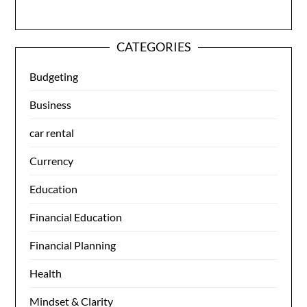
CATEGORIES
Budgeting
Business
car rental
Currency
Education
Financial Education
Financial Planning
Health
Mindset & Clarity