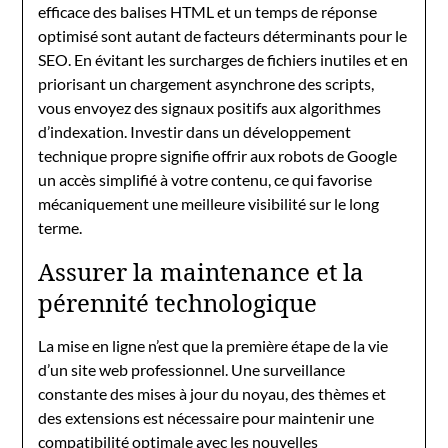
efficace des balises HTML et un temps de réponse
optimisé sont autant de facteurs déterminants pour le
SEO. En évitant les surcharges de fichiers inutiles et en
priorisant un chargement asynchrone des scripts,
vous envoyez des signaux positifs aux algorithmes
d’indexation. Investir dans un développement
technique propre signifie offrir aux robots de Google
un accès simplifié à votre contenu, ce qui favorise
mécaniquement une meilleure visibilité sur le long
terme.
Assurer la maintenance et la
pérennité technologique
La mise en ligne n’est que la première étape de la vie
d’un site web professionnel. Une surveillance
constante des mises à jour du noyau, des thèmes et
des extensions est nécessaire pour maintenir une
compatibilité optimale avec les nouvelles