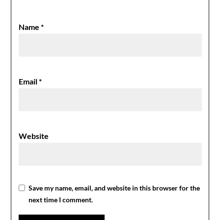
Name
*
Email
*
Website
Save my name, email, and website in this browser for the
next time I comment.